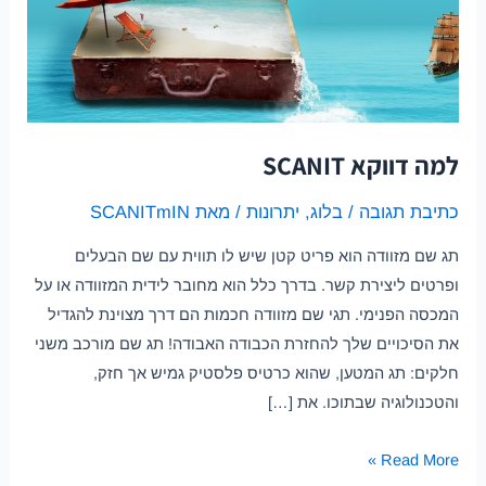
למה דווקא SCANIT
כתיבת תגובה
/
בלוג
,
יתרונות
/ מאת
SCANITmIN
תג שם מזוודה הוא פריט קטן שיש לו תווית עם שם הבעלים
ופרטים ליצירת קשר. בדרך כלל הוא מחובר לידית המזוודה או על
המכסה הפנימי. תגי שם מזוודה חכמות הם דרך מצוינת להגדיל
את הסיכויים שלך להחזרת הכבודה האבודה! תג שם מורכב משני
חלקים: תג המטען, שהוא כרטיס פלסטיק גמיש אך חזק,
והטכנולוגיה שבתוכו. את […]
Read More »