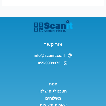
צור קשר
info@scanit.co.il
055-9909373
חנות
הטכנולגיה שלנו
משלוחים
שאלות תשובות