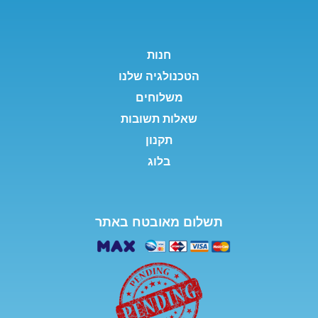
חנות
הטכנולגיה שלנו
משלוחים
שאלות תשובות
תקנון
בלוג
תשלום מאובטח באתר