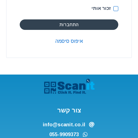
זכור אותי
התחברות
איפוס סיסמה
צור קשר
info@scanit.co.il
055-9909373