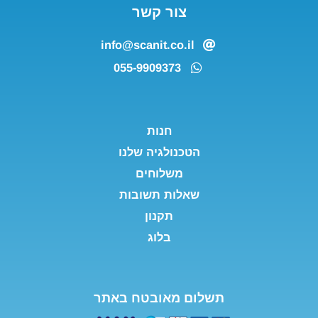
צור קשר
info@scanit.co.il
055-9909373
חנות
הטכנולגיה שלנו
משלוחים
שאלות תשובות
תקנון
בלוג
תשלום מאובטח באתר