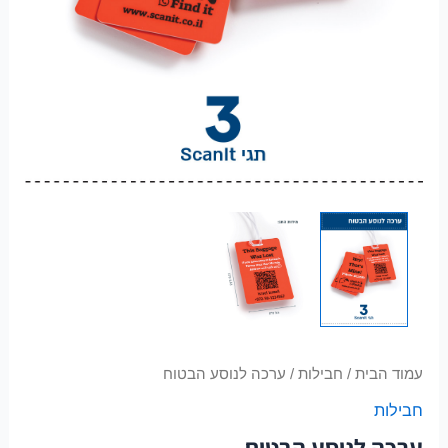
עמוד הבית
/
חבילות
/ ערכה לנוסע הבטוח
חבילות
ערכה לנוסע הבטוח