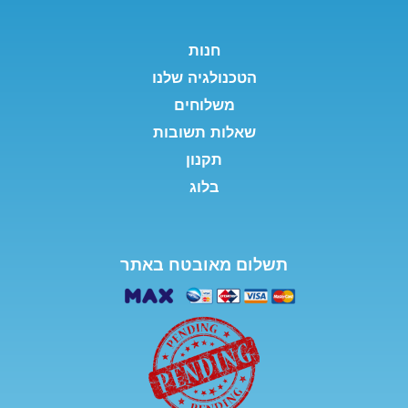
חנות
הטכנולגיה שלנו
משלוחים
שאלות תשובות
תקנון
בלוג
תשלום מאובטח באתר