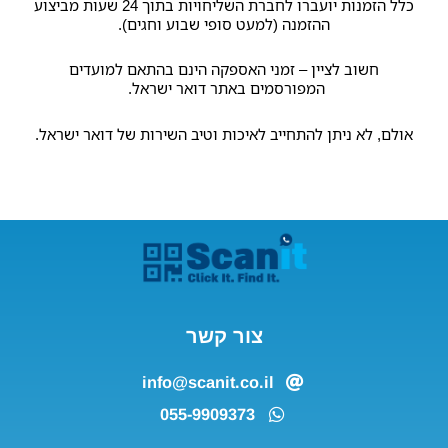
כלל הזמנות יועברו לחברת השליחויות בתוך 24 שעות מביצוע
ההזמנה (למעט סופי שבוע וחגים).
חשוב לציין – זמני האספקה הינם בהתאם למועדים
המפורסמים באתר דואר ישראל.
אולם, לא ניתן להתחייב לאיכות וטיב השירות של דואר ישראל.
צור קשר
info@scanit.co.il
055-9909373